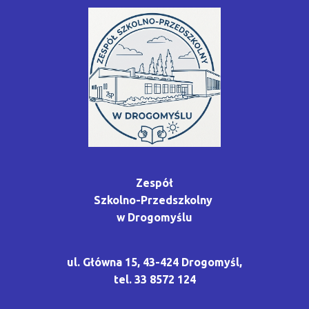
Zespół
Szkolno-Przedszkolny
w Drogomyślu
ul. Główna 15, 43-424 Drogomyśl,
tel. 33 8572 124