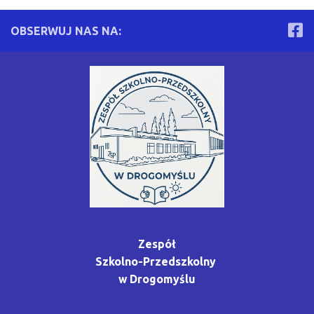
OBSERWUJ NAS NA:
Zespół
Szkolno-Przedszkolny
w Drogomyślu