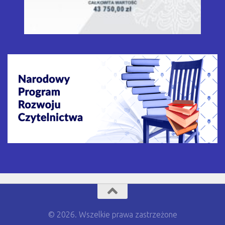
© 2026. Wszelkie prawa zastrzeżone