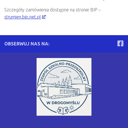
Szczegóły zamówienia dostępne na stronie BIP –
strumien.bip.net.pl
OBSERWUJ NAS NA: